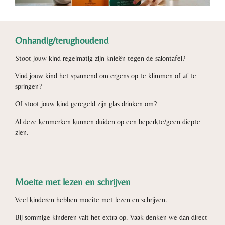
Onhandig/terughoudend
Stoot jouw kind regelmatig zijn knieën tegen de salontafel?
Vind jouw kind het spannend om ergens op te klimmen of af te
springen?
Of stoot jouw kind geregeld zijn glas drinken om?
Al deze kenmerken kunnen duiden op een beperkte/geen diepte
zien.
Moeite met lezen en schrijven
Veel kinderen hebben moeite met lezen en schrijven.
Bij sommige kinderen valt het extra op. Vaak denken we dan direct