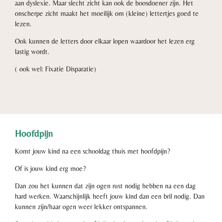
aan dyslexie. Maar slecht zicht kan ook de boosdoener zijn. Het
onscherpe zicht maakt het moeilijk om (kleine) lettertjes goed te
lezen.
Ook kunnen de letters door elkaar lopen waardoor het lezen erg
lastig wordt.
( ook wel: Fixatie Disparatie)
Hoofdpijn
Komt jouw kind na een schooldag thuis met hoofdpijn?
Of is jouw kind erg moe?
Dan zou het kunnen dat zijn ogen rust nodig hebben na een dag
hard werken.
Waarschijnlijk heeft jouw kind dan een bril nodig. Dan
kunnen zijn/haar ogen weer lekker ontspannen.