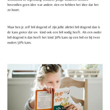
bovendien geen idee wat andere zien en hebben het idee dat het
zo hoort.
Maar ben je zelf bril dragend of zijn jullie allebei bril dragend dan is
de kans groter dat uw kind ook een bril nodig heeft. Als een ouder
bril dragend is dan heeft het kind 30% kans op een bril en bij twee
ouders 50% kans.