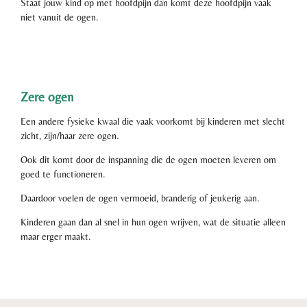
Staat jouw kind op met hoofdpijn dan komt deze hoofdpijn vaak
niet vanuit de ogen.
Zere ogen
Een andere fysieke kwaal die vaak voorkomt bij kinderen met slecht
zicht, zijn/haar zere ogen.
Ook dit komt door de inspanning die de ogen moeten leveren om
goed te functioneren.
Daardoor voelen de ogen vermoeid, branderig of jeukerig aan.
Kinderen gaan dan al snel in hun ogen wrijven, wat de situatie alleen
maar erger maakt.