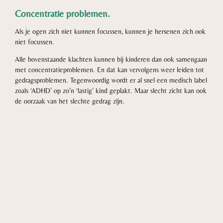
Concentratie problemen.
Als je ogen zich niet kunnen focussen, kunnen je hersenen zich ook
niet focussen.
Alle bovenstaande klachten kunnen bij kinderen dan ook samengaan
met concentratieproblemen. En dat kan vervolgens weer leiden tot
gedragsproblemen. Tegenwoordig wordt er al snel een medisch label
zoals ‘ADHD’ op zo’n ‘lastig’ kind geplakt. Maar slecht zicht kan ook
de oorzaak van het slechte gedrag zijn.