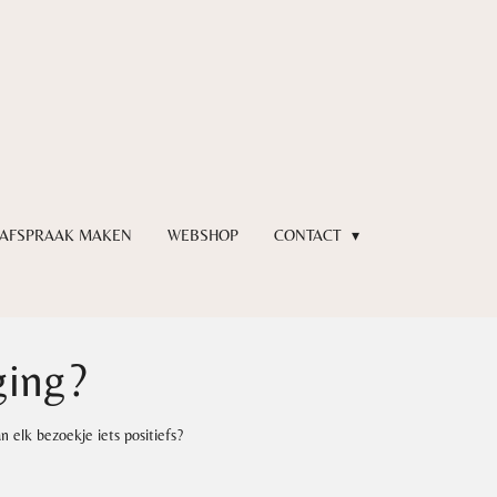
AFSPRAAK MAKEN
WEBSHOP
CONTACT
ging?
n elk bezoekje iets positiefs?