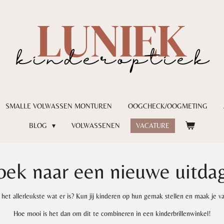
SMALLE VOLWASSEN MONTUREN
OOGCHECK/OOGMETING
BLOG
VOLWASSENEN
VACATURE
ek naar een nieuwe uitda
het allerleukste wat er is? Kun jij kinderen op hun gemak stellen en maak je va
Hoe mooi is het dan om dit te combineren in een kinderbrillenwinkel!