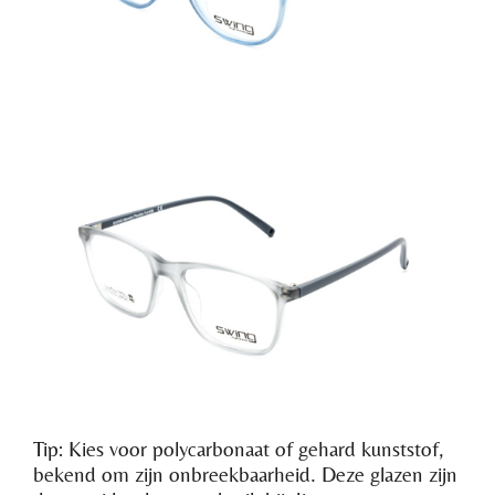
Tip: Kies voor polycarbonaat of gehard kunststof,
bekend om zijn onbreekbaarheid. Deze glazen zijn