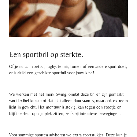
Een sportbril op sterkte.
Of je nu aan voetbal, rugby, tennis, turnen of een andere sport doet,
er is altijd een geschikte sportbril voor jouw kind!
We werken met het merk Swing, omdat deze brillen zijn gemaakt
van flexibel kunststof dat niet alleen duurzaam is, maar ook extreem
licht in gewicht. Het montuur is stevig, kan tegen een stootje en
blijft perfect op zijn plek zitten, zelfs bij intensieve bewegingen.
Voor sommige sporten adviseren we extra sportstukjes. Deze kun je