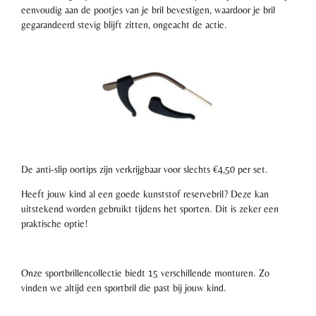
eenvoudig aan de pootjes van je bril bevestigen, waardoor je bril
gegarandeerd stevig blijft zitten, ongeacht de actie.
De anti-slip oortips zijn verkrijgbaar voor slechts €4,50 per set.
Heeft jouw kind al een goede kunststof reservebril? Deze kan
uitstekend worden gebruikt tijdens het sporten. Dit is zeker een
praktische optie!
Onze sportbrillencollectie biedt 15 verschillende monturen. Zo
vinden we altijd een sportbril die past bij jouw kind.